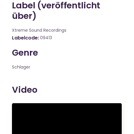
Label (veröffentlicht
über)
Xtreme Sound Recordings
Labelcode
09413
Genre
Schlager
Video