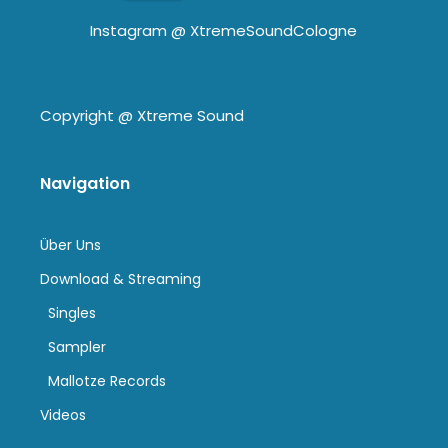
Instagram @
XtremeSoundCologne
Copyright @
Xtreme Sound
Navigation
Über Uns
Download & Streaming
Singles
Sampler
Mallotze Records
Videos