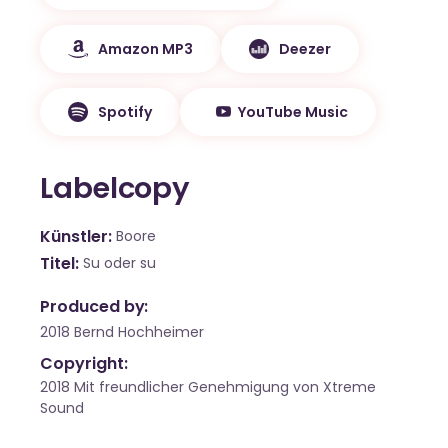
Amazon MP3
Deezer
Spotify
YouTube Music
Labelcopy
Künstler
Boore
Titel
Su oder su
Produced by:
2018 Bernd Hochheimer
Copyright:
2018 Mit freundlicher Genehmigung von Xtreme
Sound