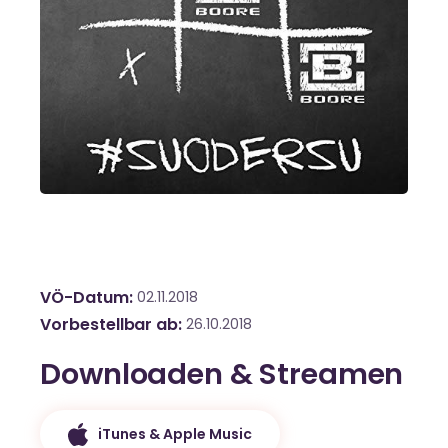
VÖ-Datum
02.11.2018
Vorbestellbar ab
26.10.2018
Downloaden & Streamen
iTunes & Apple Music