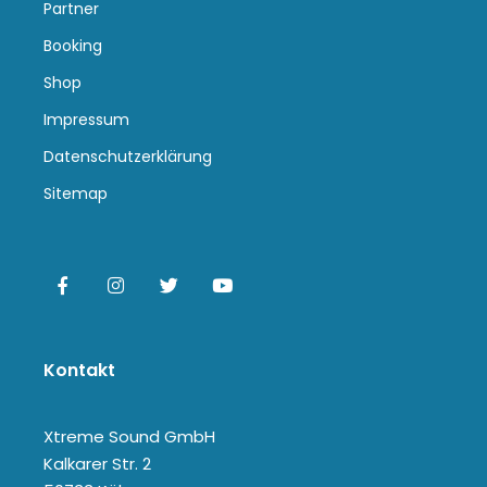
Partner
Booking
Shop
Impressum
Datenschutzerklärung
Sitemap
Kontakt
Xtreme Sound GmbH
Kalkarer Str. 2