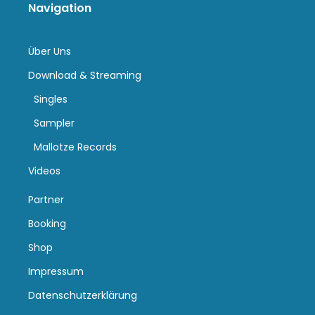
Navigation
Über Uns
Download & Streaming
Singles
Sampler
Mallotze Records
Videos
Partner
Booking
Shop
Impressum
Datenschutzerklärung