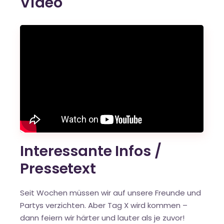
Video
Interessante Infos /
Pressetext
Seit Wochen müssen wir auf unsere Freunde und
Partys verzichten. Aber Tag X wird kommen –
dann feiern wir härter und lauter als je zuvor!