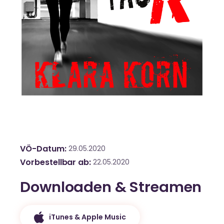
VÖ-Datum
29.05.2020
Vorbestellbar ab
22.05.2020
Downloaden & Streamen
iTunes & Apple Music