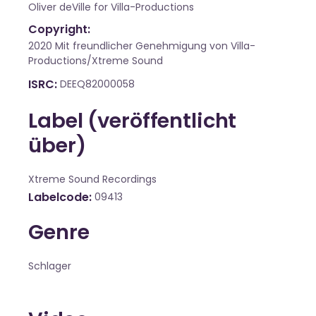
Oliver deVille for Villa-Productions
Copyright:
2020 Mit freundlicher Genehmigung von Villa-
Productions/Xtreme Sound
ISRC
DEEQ82000058
Label (veröffentlicht
über)
Xtreme Sound Recordings
Labelcode
09413
Genre
Schlager