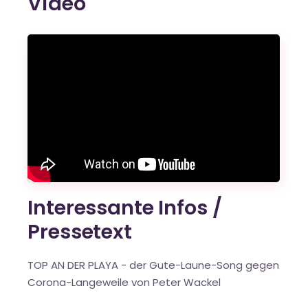
Video
Interessante Infos /
Pressetext
TOP AN DER PLAYA - der Gute-Laune-Song gegen
Corona-Langeweile von Peter Wackel