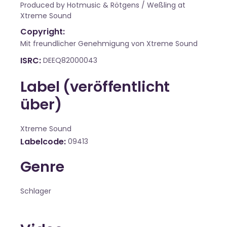
Produced by Hotmusic & Rötgens / Weßling at
Xtreme Sound
Copyright:
Mit freundlicher Genehmigung von Xtreme Sound
ISRC
DEEQ82000043
Label (veröffentlicht
über)
Xtreme Sound
Labelcode
09413
Genre
Schlager