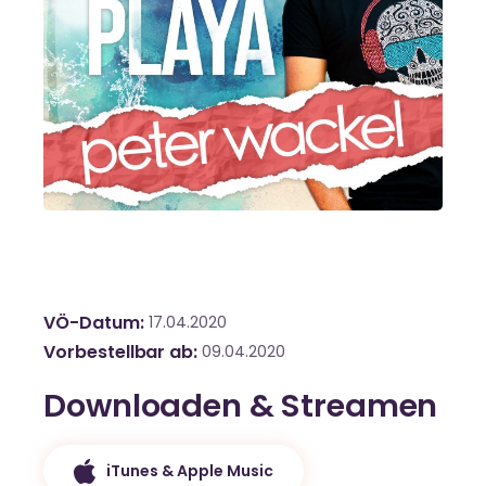
VÖ-Datum
17.04.2020
Vorbestellbar ab
09.04.2020
Downloaden & Streamen
iTunes & Apple Music