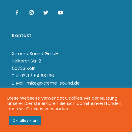
Kontakt
Xtreme Sound GmbH
Kalkarer Str. 2
50733 Köln
Tel: 0221 / 54 63 136
E-Mail: mike@xtreme-sound.de
Diese Webseite verwendet Cookies. Mit der Nutzung
unserer Dienste erklären Sie sich damit einverstanden,
dass wir Cookies verwenden.
Ok, alles klar!