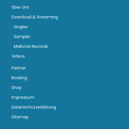
Über Uns
Download & Streaming
Singles
Sampler
Mallotze Records
Videos
Partner
Booking
Shop
Impressum
Datenschutzerklärung
Sitemap