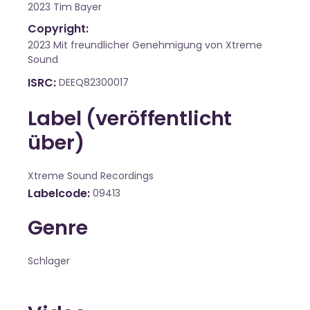
2023 Tim Bayer
Copyright:
2023 Mit freundlicher Genehmigung von Xtreme
Sound
ISRC
DEEQ82300017
Label (veröffentlicht
über)
Xtreme Sound Recordings
Labelcode
09413
Genre
Schlager