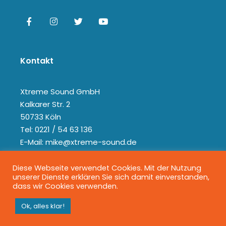
Kontakt
Xtreme Sound GmbH
Kalkarer Str. 2
50733 Köln
Tel: 0221 / 54 63 136
E-Mail: mike@xtreme-sound.de
Diese Webseite verwendet Cookies. Mit der Nutzung
unserer Dienste erklären Sie sich damit einverstanden,
dass wir Cookies verwenden.
Ok, alles klar!