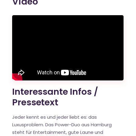
Video
Interessante Infos /
Pressetext
Jeder kennt es und jeder liebt es: das
Luxusproblem. Das Power-Duo aus Hamburg
steht für Entertainment, gute Laune und