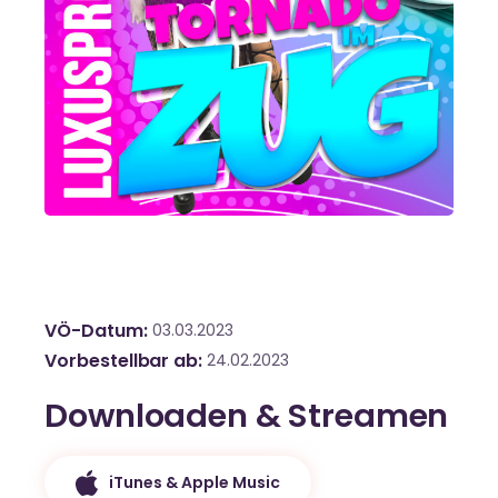
VÖ-Datum
03.03.2023
Vorbestellbar ab
24.02.2023
Downloaden & Streamen
iTunes & Apple Music