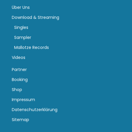
Über Uns
Download & Streaming
Singles
Sampler
Mallotze Records
Videos
Partner
Booking
Shop
Impressum
Datenschutzerklärung
Sitemap