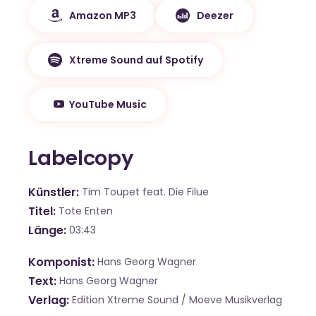
Amazon MP3
Deezer
Xtreme Sound auf Spotify
YouTube Music
Labelcopy
Künstler
Tim Toupet feat. Die Filue
Titel
Tote Enten
Länge
03:43
Komponist
Hans Georg Wagner
Text
Hans Georg Wagner
Verlag
Edition Xtreme Sound / Moeve Musikverlag