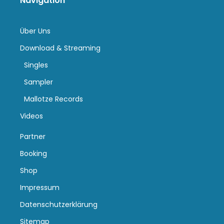
Navigation
Über Uns
Download & Streaming
Singles
Sampler
Mallotze Records
Videos
Partner
Booking
Shop
Impressum
Datenschutzerklärung
Sitemap