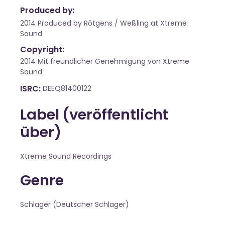
Produced by:
2014 Produced by Rötgens / Weßling at Xtreme
Sound
Copyright:
2014 Mit freundlicher Genehmigung von Xtreme
Sound
ISRC
DEEQ81400122
Label (veröffentlicht
über)
Xtreme Sound Recordings
Genre
Schlager (Deutscher Schlager)