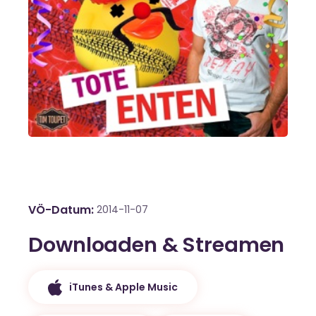
VÖ-Datum
2014-11-07
Downloaden & Streamen
iTunes & Apple Music