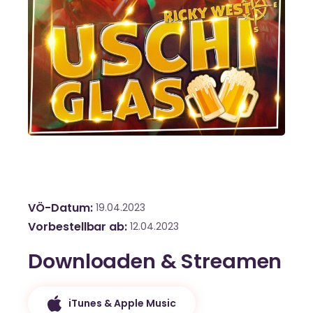
VÖ-Datum
19.04.2023
Vorbestellbar ab
12.04.2023
Downloaden & Streamen
iTunes & Apple Music