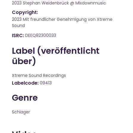
2023 Stephan Weidenbrück @ Mixdownmusic
Copyright:
2023 Mit freundlicher Genehmigung von Xtreme
Sound
ISRC
DEEQ82300033
Label (veröffentlicht
über)
Xtreme Sound Recordings
Labelcode
09413
Genre
Schlager