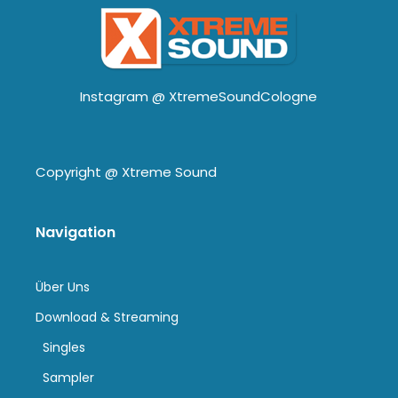
Instagram @
XtremeSoundCologne
Copyright @
Xtreme Sound
Navigation
Über Uns
Download & Streaming
Singles
Sampler