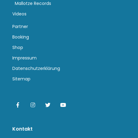
Mallotze Records
Videos
Partner
Booking
Shop
Impressum
Datenschutzerklärung
Sitemap
Kontakt