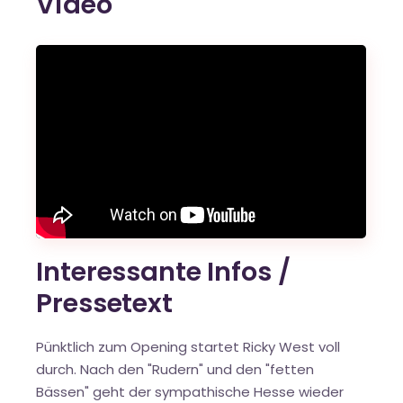
Video
Interessante Infos /
Pressetext
Pünktlich zum Opening startet Ricky West voll
durch. Nach den "Rudern" und den "fetten
Bässen" geht der sympathische Hesse wieder