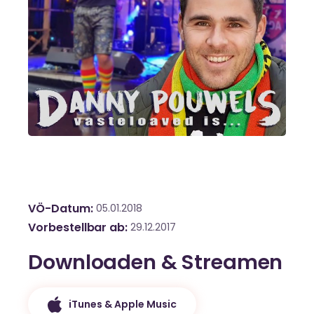
VÖ-Datum
05.01.2018
Vorbestellbar ab
29.12.2017
Downloaden & Streamen
iTunes & Apple Music