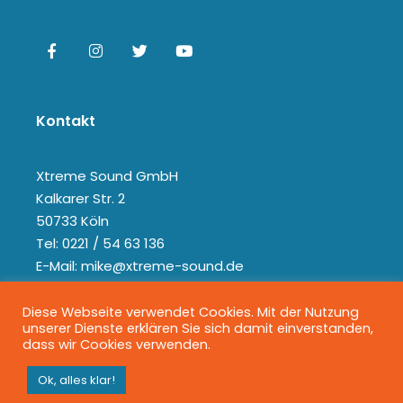
Kontakt
Xtreme Sound GmbH
Kalkarer Str. 2
50733 Köln
Tel: 0221 / 54 63 136
E-Mail: mike@xtreme-sound.de
Diese Webseite verwendet Cookies. Mit der Nutzung
unserer Dienste erklären Sie sich damit einverstanden,
dass wir Cookies verwenden.
Ok, alles klar!