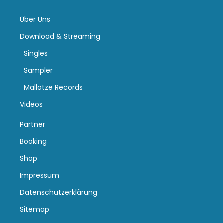
Über Uns
Download & Streaming
Singles
Sampler
Mallotze Records
Videos
Partner
Booking
Shop
Impressum
Datenschutzerklärung
Sitemap