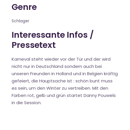
Genre
Schlager
Interessante Infos /
Pressetext
Karneval steht wieder vor der Tür und der wird
nicht nur in Deutschland sondern auch bei
unseren Freunden in Holland und in Belgien kräftig
gefeiert, die Hauptsache ist : schön bunt muss
es sein, um den Winter zu vertreiben. Mit den
Farben rot, gelb und grün startet Danny Pouwels
in die Session.