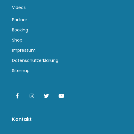
Videos
Partner
Booking
Shop
Impressum
Datenschutzerklärung
Sitemap
Kontakt