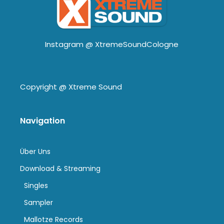
Instagram @
XtremeSoundCologne
Copyright @
Xtreme Sound
Navigation
Über Uns
Download & Streaming
Singles
Sampler
Mallotze Records