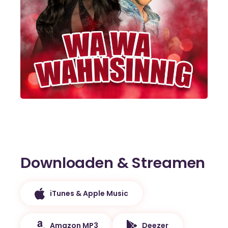
Downloaden & Streamen
iTunes & Apple Music
Amazon MP3
Deezer