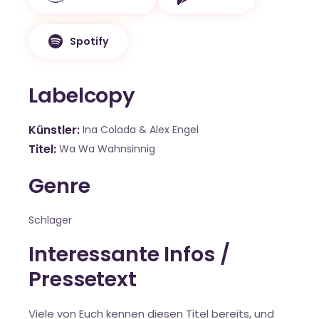
Spotify
Labelcopy
Künstler
Ina Colada & Alex Engel
Titel
Wa Wa Wahnsinnig
Genre
Schlager
Interessante Infos /
Pressetext
Viele von Euch kennen diesen Titel bereits, und