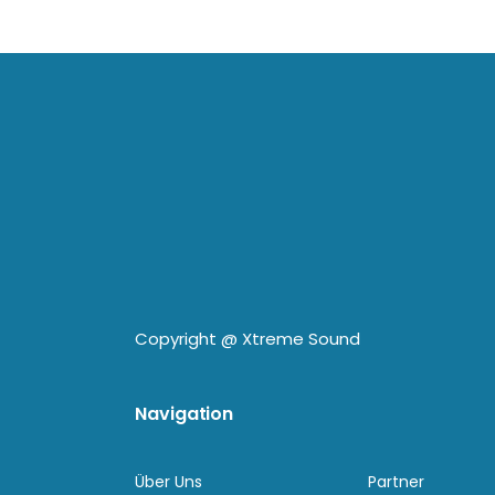
Copyright @
Xtreme Sound
Navigation
Über Uns
Partner