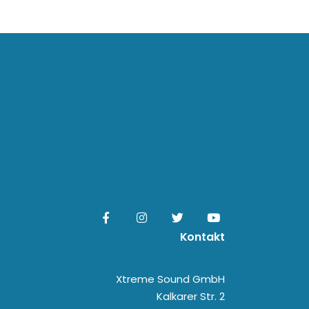
Kontakt
Xtreme Sound GmbH
Kalkarer Str. 2