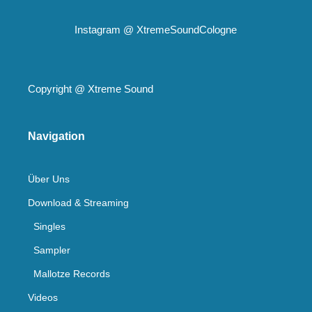
Instagram @
XtremeSoundCologne
Copyright @
Xtreme Sound
Navigation
Über Uns
Download & Streaming
Singles
Sampler
Mallotze Records
Videos