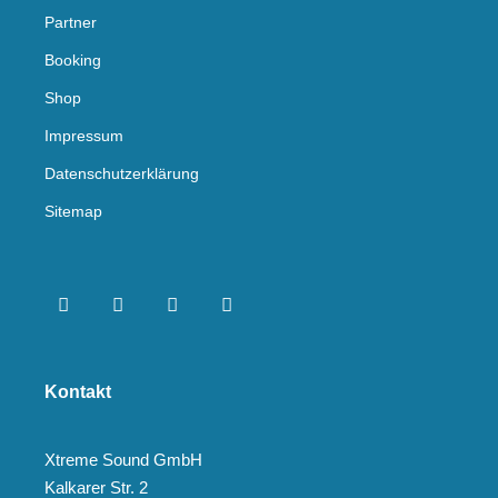
Partner
Booking
Shop
Impressum
Datenschutzerklärung
Sitemap
Kontakt
Xtreme Sound GmbH
Kalkarer Str. 2