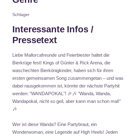
Schlager
Interessante Infos /
Pressetext
Liebe Mallorcafreunde und Feierbiester haltet die
Bierkrüge fest! Kings of Günter & Rick Arena, die
waschechten Bierkönigkinder, haben sich für ihren
ersten gemeinsamen Song zusammengetan – und was
dabei rausgekommen ist, könnte der nächste Partyhit
werden: "WANDAPOKAL"! 🎉🎶 "Wanda, Wanda,
Wandapokal, nicht so geil, aber kann man schon mal!"
🎶
Wer ist diese Wanda? Eine Partybraut, ein
Wonderwoman, eine Legende auf High Heels! Jeden