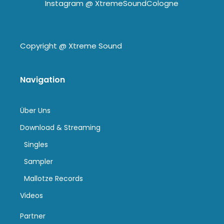
Instagram @
XtremeSoundCologne
Copyright @
Xtreme Sound
Navigation
Über Uns
Download & Streaming
Singles
Sampler
Mallotze Records
Videos
Partner