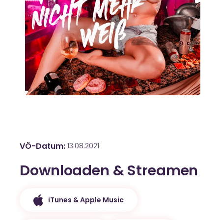
VÖ-Datum
13.08.2021
Downloaden & Streamen
iTunes & Apple Music