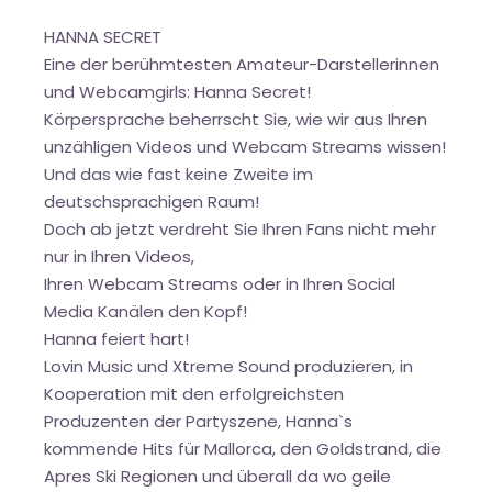
HANNA SECRET
Eine der berühmtesten Amateur-Darstellerinnen
und Webcamgirls: Hanna Secret!
Körpersprache beherrscht Sie, wie wir aus Ihren
unzähligen Videos und Webcam Streams wissen!
Und das wie fast keine Zweite im
deutschsprachigen Raum!
Doch ab jetzt verdreht Sie Ihren Fans nicht mehr
nur in Ihren Videos,
Ihren Webcam Streams oder in Ihren Social
Media Kanälen den Kopf!
Hanna feiert hart!
Lovin Music und Xtreme Sound produzieren, in
Kooperation mit den erfolgreichsten
Produzenten der Partyszene, Hanna`s
kommende Hits für Mallorca, den Goldstrand, die
Apres Ski Regionen und überall da wo geile