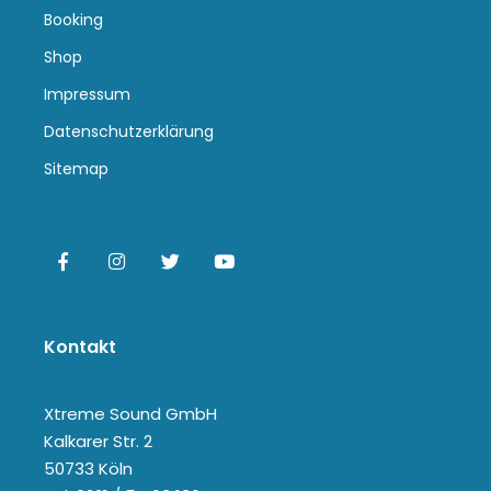
Booking
Shop
Impressum
Datenschutzerklärung
Sitemap
Kontakt
Xtreme Sound GmbH
Kalkarer Str. 2
50733 Köln