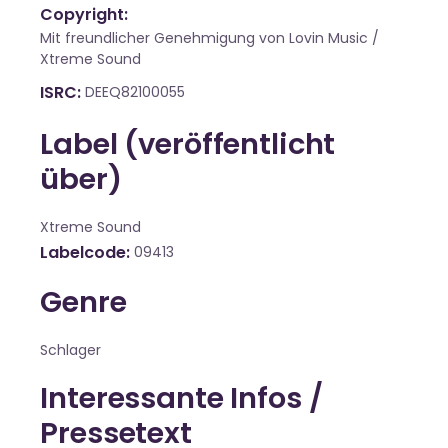
Copyright:
Mit freundlicher Genehmigung von Lovin Music /
Xtreme Sound
ISRC
DEEQ82100055
Label (veröffentlicht
über)
Xtreme Sound
Labelcode
09413
Genre
Schlager
Interessante Infos /
Pressetext