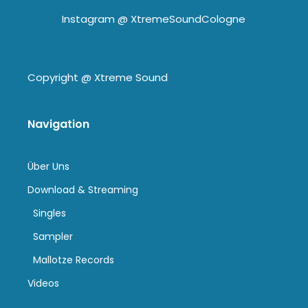
Instagram @
XtremeSoundCologne
Copyright @
Xtreme Sound
Navigation
Über Uns
Download & Streaming
Singles
Sampler
Mallotze Records
Videos