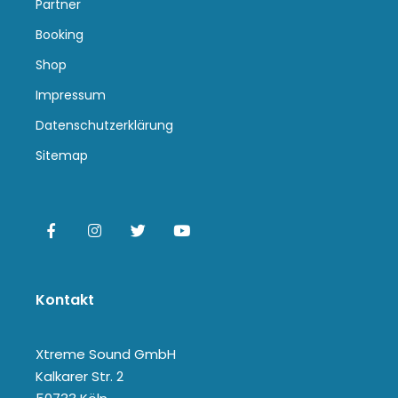
Partner
Booking
Shop
Impressum
Datenschutzerklärung
Sitemap
Kontakt
Xtreme Sound GmbH
Kalkarer Str. 2