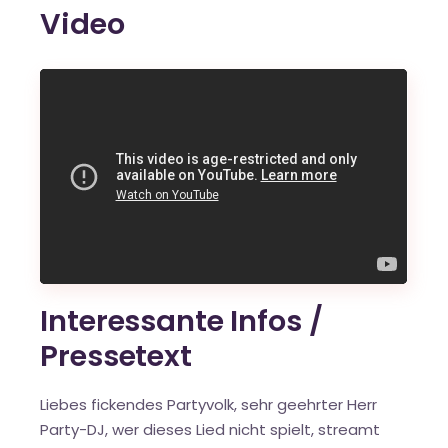
Video
Interessante Infos /
Pressetext
Liebes fickendes Partyvolk, sehr geehrter Herr
Party-DJ, wer dieses Lied nicht spielt, streamt