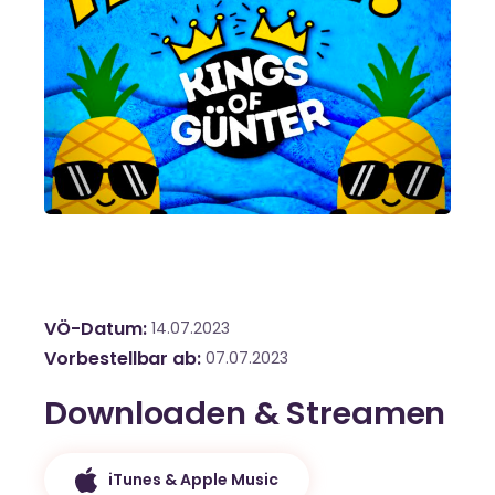
VÖ-Datum
14.07.2023
Vorbestellbar ab
07.07.2023
Downloaden & Streamen
iTunes & Apple Music