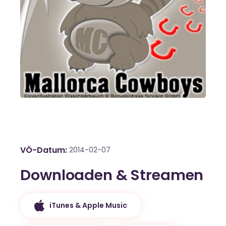
VÖ-Datum
2014-02-07
Downloaden & Streamen
iTunes & Apple Music