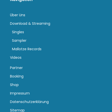
Über Uns
Download & Streaming
Singles
Sampler
Mallotze Records
Videos
Partner
Booking
Shop
Impressum
Datenschutzerklärung
Sitemap