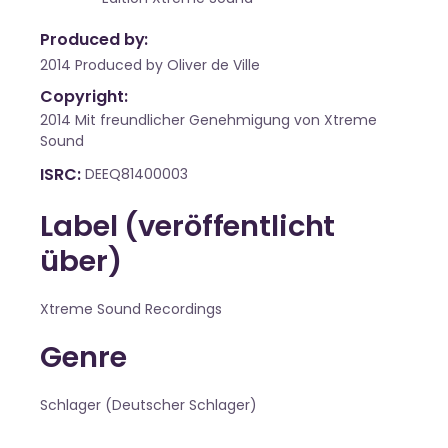
Produced by:
2014 Produced by Oliver de Ville
Copyright:
2014 Mit freundlicher Genehmigung von Xtreme
Sound
ISRC
DEEQ81400003
Label (veröffentlicht
über)
Xtreme Sound Recordings
Genre
Schlager (Deutscher Schlager)