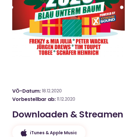
VÖ-Datum
18.12.2020
Vorbestellbar ab
11.12.2020
Downloaden & Streamen
iTunes & Apple Music