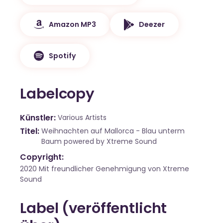
Amazon MP3
Deezer
Spotify
Labelcopy
Künstler
Various Artists
Titel
Weihnachten auf Mallorca - Blau unterm
Baum powered by Xtreme Sound
Copyright:
2020 Mit freundlicher Genehmigung von Xtreme
Sound
Label (veröffentlicht