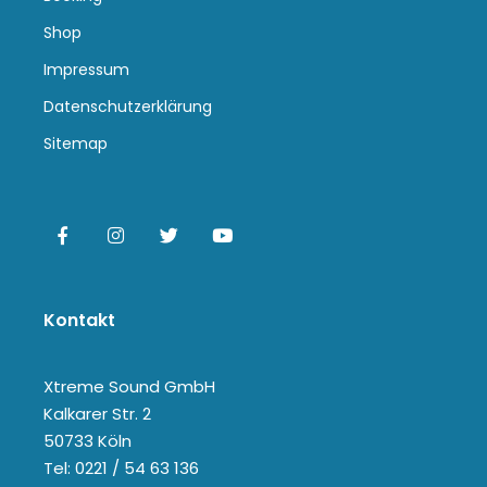
Shop
Impressum
Datenschutzerklärung
Sitemap
Kontakt
Xtreme Sound GmbH
Kalkarer Str. 2
50733 Köln
Tel: 0221 / 54 63 136