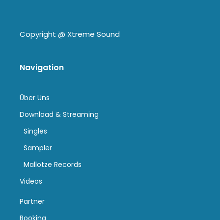
Copyright @
Xtreme Sound
Navigation
Über Uns
Download & Streaming
Singles
Sampler
Mallotze Records
Videos
Partner
Booking