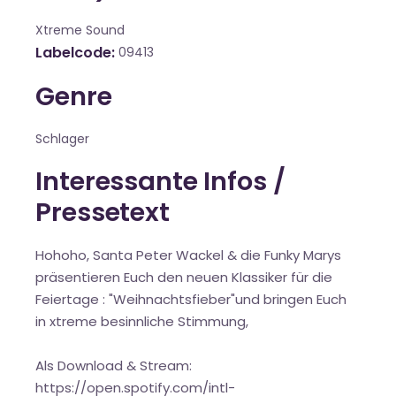
Xtreme Sound
Labelcode
09413
Genre
Schlager
Interessante Infos /
Pressetext
Hohoho, Santa Peter Wackel & die Funky Marys
präsentieren Euch den neuen Klassiker für die
Feiertage : "Weihnachtsfieber"und bringen Euch
in xtreme besinnliche Stimmung,
Als Download & Stream:
https://open.spotify.com/intl-