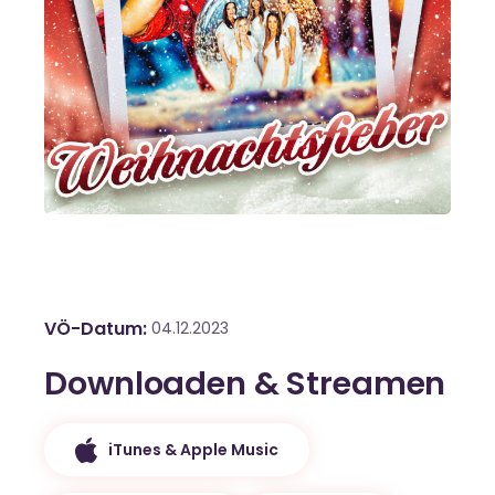
VÖ-Datum
04.12.2023
Downloaden & Streamen
iTunes & Apple Music