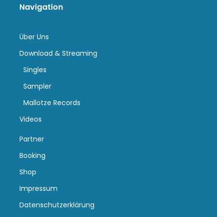
Navigation
Über Uns
Download & Streaming
Singles
Sampler
Mallotze Records
Videos
Partner
Booking
Shop
Impressum
Datenschutzerklärung