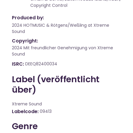
Copyright Control
Produced by:
2024 HOTMUSIC & Rötgens/Weßling at Xtreme
Sound
Copyright:
2024 Mit freundlicher Genehmigung von Xtreme
Sound
ISRC
DEEQ82400034
Label (veröffentlicht
über)
Xtreme Sound
Labelcode
09413
Genre