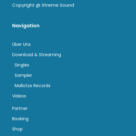
Copyright @
Xtreme Sound
Navigation
Über Uns
Download & Streaming
Singles
Sampler
Mallotze Records
Videos
Partner
Booking
Shop