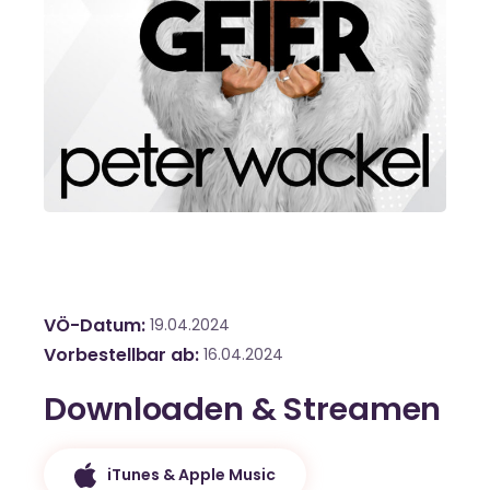
VÖ-Datum
19.04.2024
Vorbestellbar ab
16.04.2024
Downloaden & Streamen
iTunes & Apple Music