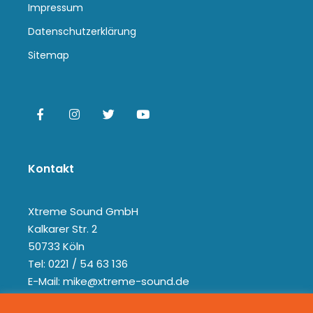
Impressum
Datenschutzerklärung
Sitemap
Kontakt
Xtreme Sound GmbH
Kalkarer Str. 2
50733 Köln
Tel: 0221 / 54 63 136
E-Mail: mike@xtreme-sound.de