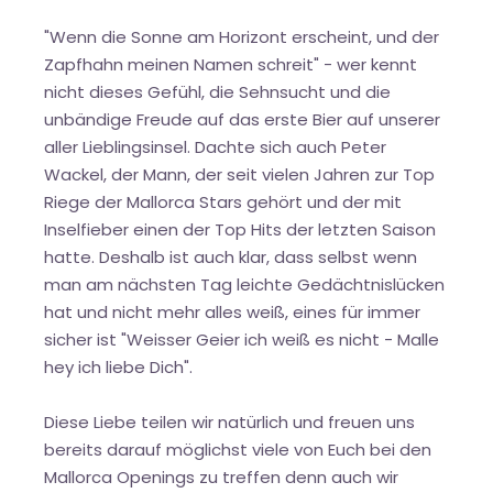
"Wenn die Sonne am Horizont erscheint, und der
Zapfhahn meinen Namen schreit" - wer kennt
nicht dieses Gefühl, die Sehnsucht und die
unbändige Freude auf das erste Bier auf unserer
aller Lieblingsinsel. Dachte sich auch Peter
Wackel, der Mann, der seit vielen Jahren zur Top
Riege der Mallorca Stars gehört und der mit
Inselfieber einen der Top Hits der letzten Saison
hatte. Deshalb ist auch klar, dass selbst wenn
man am nächsten Tag leichte Gedächtnislücken
hat und nicht mehr alles weiß, eines für immer
sicher ist "Weisser Geier ich weiß es nicht - Malle
hey ich liebe Dich".
Diese Liebe teilen wir natürlich und freuen uns
bereits darauf möglichst viele von Euch bei den
Mallorca Openings zu treffen denn auch wir