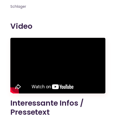
Schlager
Video
Interessante Infos /
Pressetext