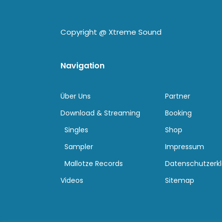
Copyright @
Xtreme Sound
Navigation
Über Uns
Partner
Download & Streaming
Booking
Singles
Shop
Sampler
Impressum
Mallotze Records
Datenschutzerk
Videos
Sitemap