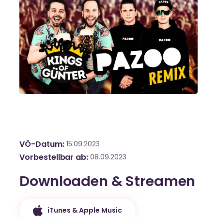
VÖ-Datum
15.09.2023
Vorbestellbar ab
08.09.2023
Downloaden & Streamen
iTunes & Apple Music