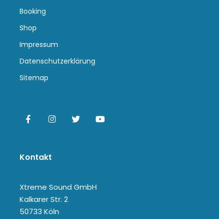
Booking
Shop
Impressum
Datenschutzerklärung
Sitemap
Kontakt
Xtreme Sound GmbH
Kalkarer Str. 2
50733 Köln