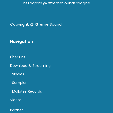
Instagram @
XtremeSoundCologne
Copyright @
Xtreme Sound
Navigation
Über Uns
Download & Streaming
Singles
Sampler
Mallotze Records
Videos
Partner