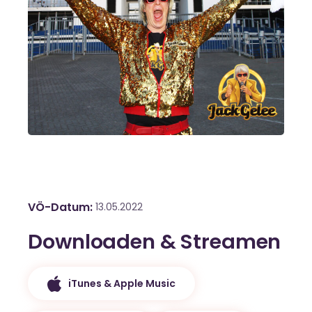
VÖ-Datum
13.05.2022
Downloaden & Streamen
iTunes & Apple Music