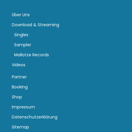
Über Uns
Download & Streaming
Singles
Sampler
Mallotze Records
Videos
Partner
Booking
Shop
Impressum
Datenschutzerklärung
Sitemap