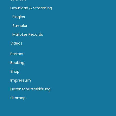
Download & Streaming
Singles
Sampler
Mallotze Records
Videos
Partner
Booking
Shop
Impressum
Datenschutzerklärung
Sitemap