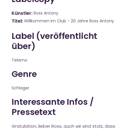
Künstler
Ross Antony
Titel
Willkommen im Club - 20 Jahre Ross Antony
Label (veröffentlicht
über)
Telamo
Genre
Schlager
Interessante Infos /
Pressetext
Gratulation, lieber Ross, auch wir sind stolz, dass