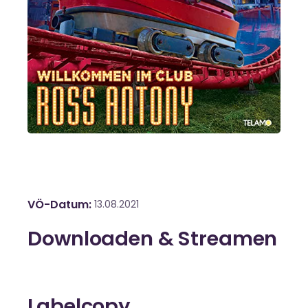
VÖ-Datum
13.08.2021
Downloaden & Streamen
Labelcopy