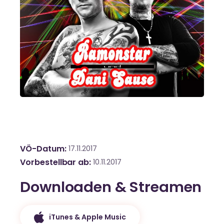
VÖ-Datum
17.11.2017
Vorbestellbar ab
10.11.2017
Downloaden & Streamen
iTunes & Apple Music