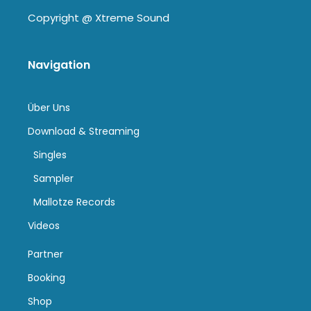
Copyright @
Xtreme Sound
Navigation
Über Uns
Download & Streaming
Singles
Sampler
Mallotze Records
Videos
Partner
Booking
Shop