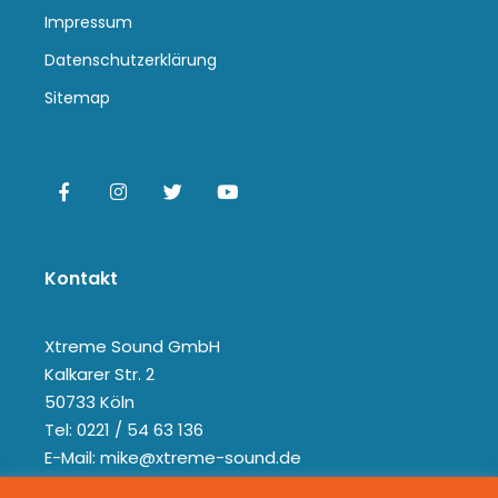
Impressum
Datenschutzerklärung
Sitemap
Kontakt
Xtreme Sound GmbH
Kalkarer Str. 2
50733 Köln
Tel: 0221 / 54 63 136
E-Mail: mike@xtreme-sound.de