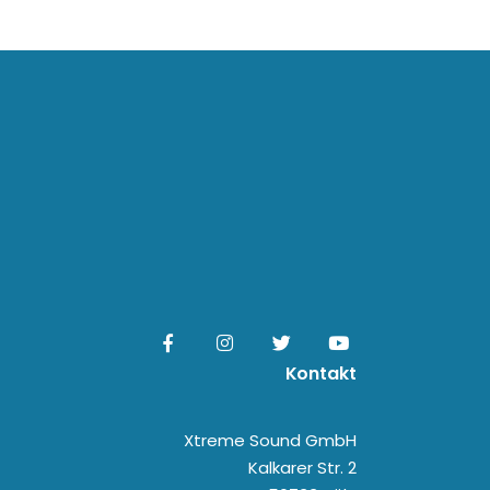
Kontakt
Xtreme Sound GmbH
Kalkarer Str. 2