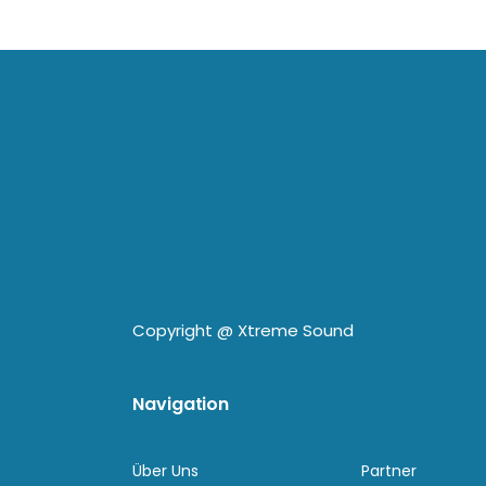
Copyright @
Xtreme Sound
Navigation
Über Uns
Partner