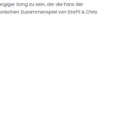
ngiger Song zu sein, der die Fans der
onischen Zusammenspiel von Steffi & Chris