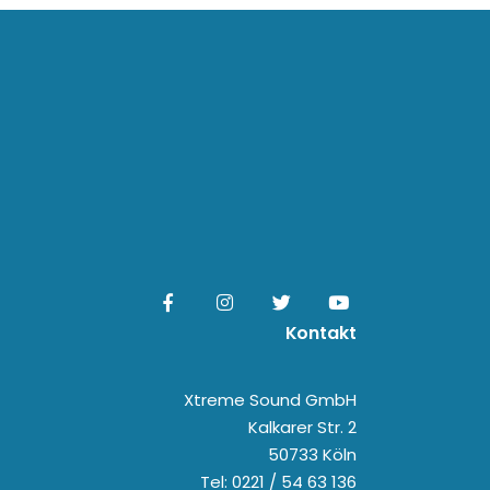
Kontakt
Xtreme Sound GmbH
Kalkarer Str. 2
50733 Köln
Tel: 0221 / 54 63 136