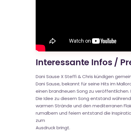
Interessante Infos / P
Dani Sause X Steffi & Chris kündigen geme
Dani Sause, bekannt für seine Hits im Mall
einen brandneuen Song zu veröffentlichen. 
Die Idee zu diesem Song entstand während
warmen Strände und den mediterranen Flair
rumalbern und feiern entstand die Inspirat
zum
Ausdruck bringt.