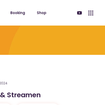
Booking
Shop
.2024
 & Streamen