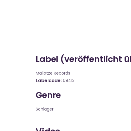
Label (veröffentlicht 
Mallotze Records
Labelcode
09413
Genre
Schlager