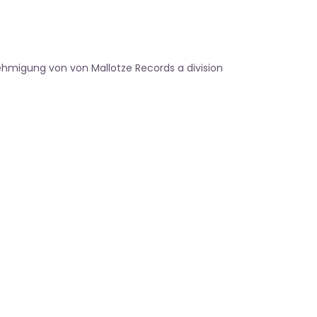
ehmigung von von Mallotze Records a division