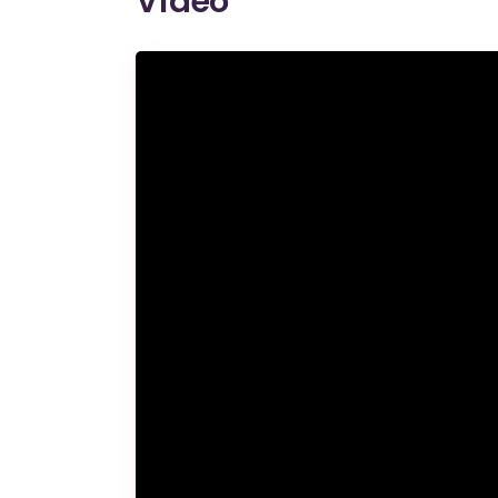
Video