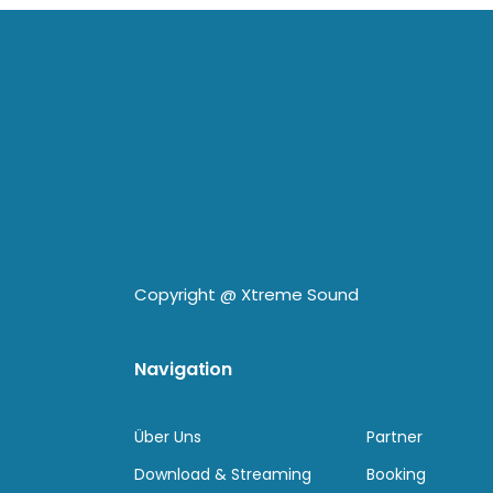
Copyright @
Xtreme Sound
Navigation
Über Uns
Partner
Download & Streaming
Booking