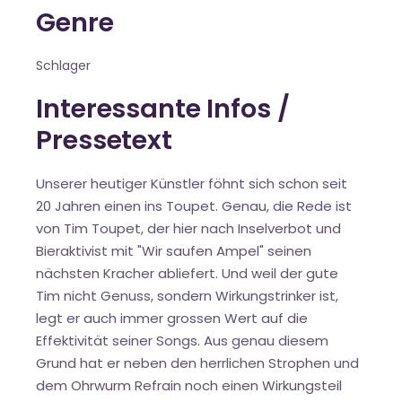
Genre
Schlager
Interessante Infos /
Pressetext
Unserer heutiger Künstler föhnt sich schon seit
20 Jahren einen ins Toupet. Genau, die Rede ist
von Tim Toupet, der hier nach Inselverbot und
Bieraktivist mit "Wir saufen Ampel" seinen
nächsten Kracher abliefert. Und weil der gute
Tim nicht Genuss, sondern Wirkungstrinker ist,
legt er auch immer grossen Wert auf die
Effektivität seiner Songs. Aus genau diesem
Grund hat er neben den herrlichen Strophen und
dem Ohrwurm Refrain noch einen Wirkungsteil