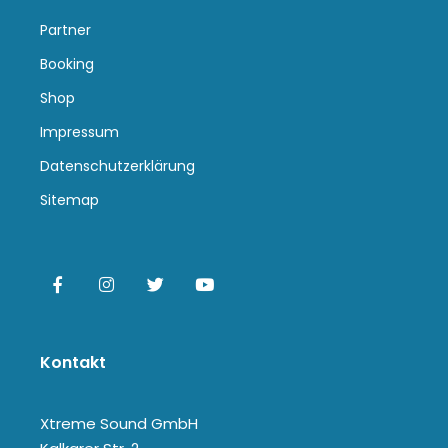
Partner
Booking
Shop
Impressum
Datenschutzerklärung
Sitemap
Kontakt
Xtreme Sound GmbH