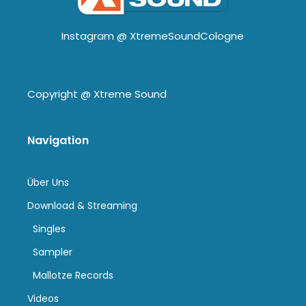
Instagram @
XtremeSoundCologne
Copyright @
Xtreme Sound
Navigation
Über Uns
Download & Streaming
Singles
Sampler
Mallotze Records
Videos