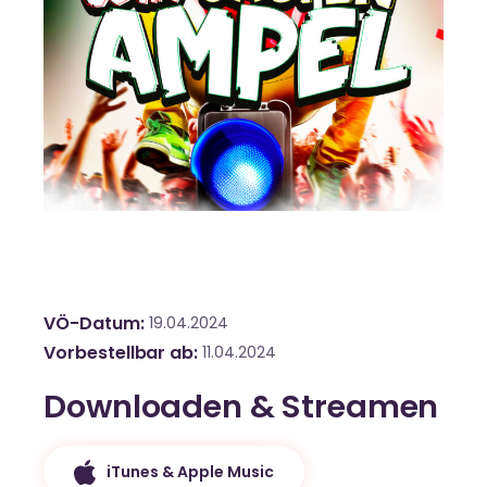
VÖ-Datum
19.04.2024
Vorbestellbar ab
11.04.2024
Downloaden & Streamen
iTunes & Apple Music