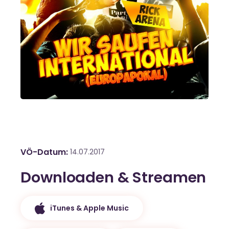
VÖ-Datum
14.07.2017
Downloaden & Streamen
iTunes & Apple Music