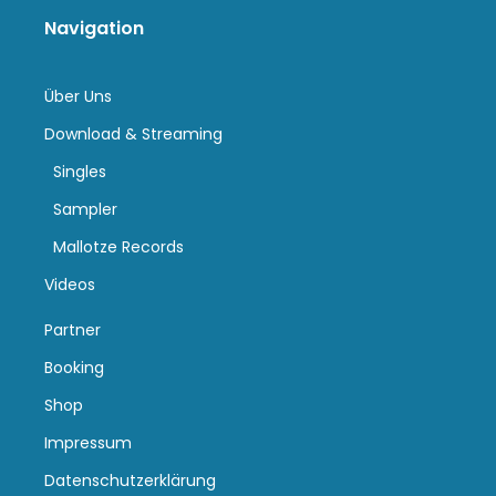
Navigation
Über Uns
Download & Streaming
Singles
Sampler
Mallotze Records
Videos
Partner
Booking
Shop
Impressum
Datenschutzerklärung