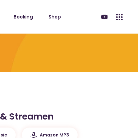
Booking
Shop
 & Streamen
sic
Amazon MP3