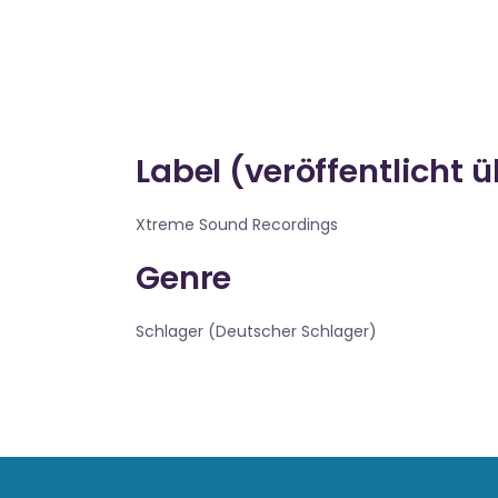
Label (veröffentlicht 
Xtreme Sound Recordings
Genre
Schlager (Deutscher Schlager)