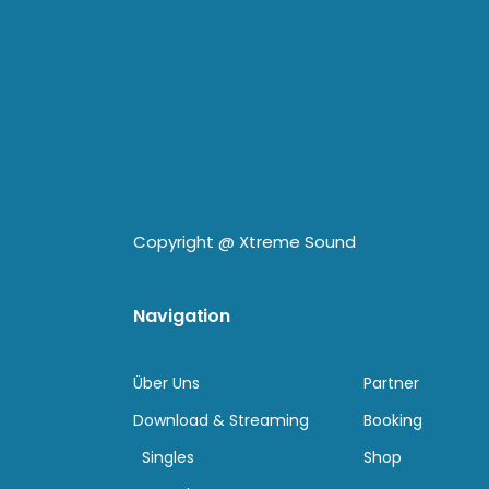
Copyright @
Xtreme Sound
Navigation
Über Uns
Partner
Download & Streaming
Booking
Singles
Shop