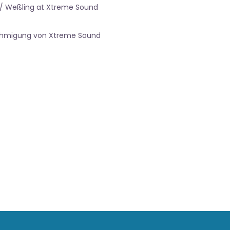
 / Weßling at Xtreme Sound
nehmigung von Xtreme Sound