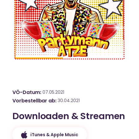
VÖ-Datum
07.05.2021
Vorbestellbar ab
30.04.2021
Downloaden & Streamen
iTunes & Apple Music