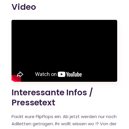
Video
Interessante Infos /
Pressetext
Packt eure FlipFlops ein. Ab jetzt werden nur noch
Adiletten getragen. Ihr wollt wissen wo !? Von der