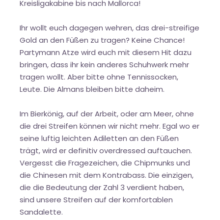
Kreisligakabine bis nach Mallorca!
Ihr wollt euch dagegen wehren, das drei-streifige
Gold an den Füßen zu tragen? Keine Chance!
Partymann Atze wird euch mit diesem Hit dazu
bringen, dass ihr kein anderes Schuhwerk mehr
tragen wollt. Aber bitte ohne Tennissocken,
Leute. Die Almans bleiben bitte daheim.
Im Bierkönig, auf der Arbeit, oder am Meer, ohne
die drei Streifen können wir nicht mehr. Egal wo er
seine luftig leichten Adiletten an den Füßen
trägt, wird er definitiv overdressed auftauchen.
Vergesst die Fragezeichen, die Chipmunks und
die Chinesen mit dem Kontrabass. Die einzigen,
die die Bedeutung der Zahl 3 verdient haben,
sind unsere Streifen auf der komfortablen
Sandalette.