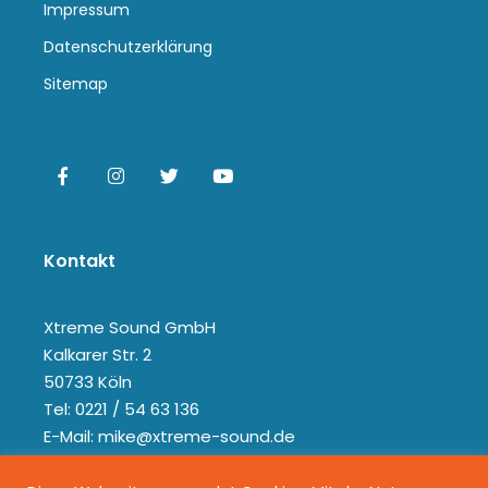
Impressum
Datenschutzerklärung
Sitemap
Kontakt
Xtreme Sound GmbH
Kalkarer Str. 2
50733 Köln
Tel: 0221 / 54 63 136
E-Mail: mike@xtreme-sound.de