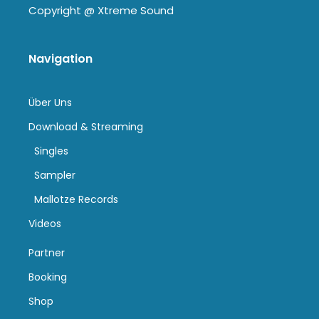
Copyright @
Xtreme Sound
Navigation
Über Uns
Download & Streaming
Singles
Sampler
Mallotze Records
Videos
Partner
Booking
Shop