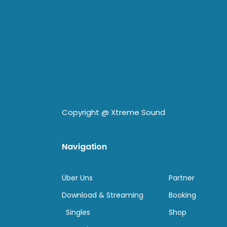
Copyright @
Xtreme Sound
Navigation
Über Uns
Partner
Download & Streaming
Booking
Singles
Shop