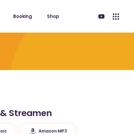
Booking
Shop
 & Streamen
sic
Amazon MP3