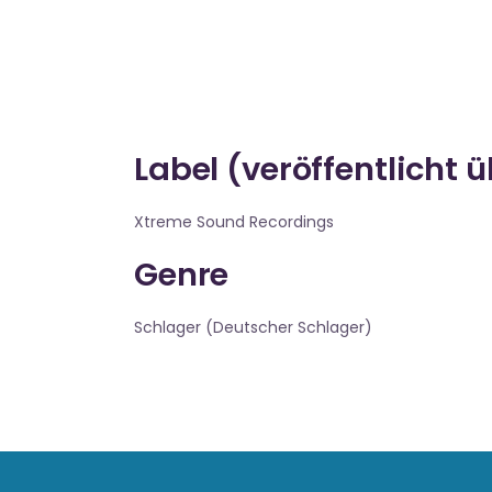
Label (veröffentlicht 
Xtreme Sound Recordings
Genre
Schlager (Deutscher Schlager)