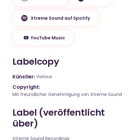
Xtreme Sound auf Spotify
YouTube Music
Labelcopy
Künstler
Various
Copyright:
Mit freundlicher Genehmigung von Xtreme Sound
Label (veröffentlicht
über)
Xtreme Sound Recordings