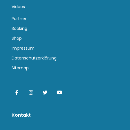
Videos
Partner
Booking
Shop
Impressum
Datenschutzerklärung
Sitemap
Kontakt