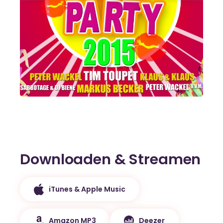
Downloaden & Streamen
iTunes & Apple Music
Amazon MP3
Deezer