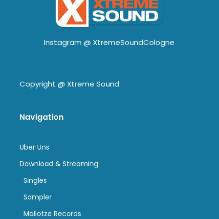
Instagram @
XtremeSoundCologne
Copyright @
Xtreme Sound
Navigation
Über Uns
Download & Streaming
Singles
Sampler
Mallotze Records