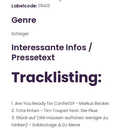
Labelcode
09413
Genre
Schlager
Interessante Infos /
Pressetext
Tracklisting:
1. Are You Ready for Confetti? - Markus Becker
2. Tote Enten - Tim Toupet feat. Die Filue
3. Glück auf (Wir müssen aufhören weniger zu
trinken) - Sabbotage & DJ Biene