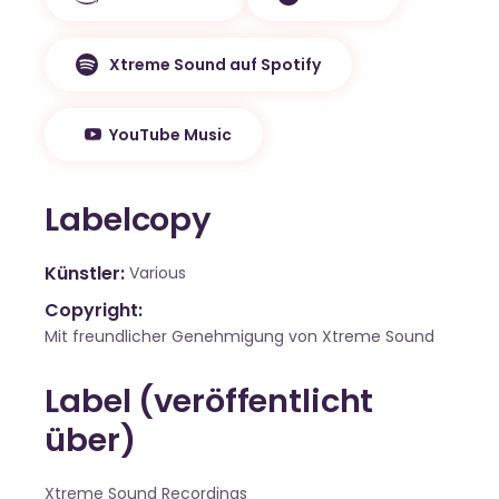
Xtreme Sound auf Spotify
YouTube Music
Labelcopy
Künstler
Various
Copyright:
Mit freundlicher Genehmigung von Xtreme Sound
Label (veröffentlicht
über)
Xtreme Sound Recordings