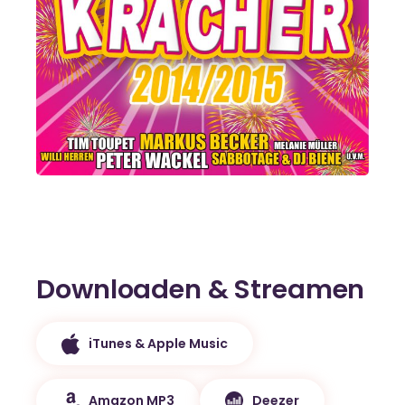
Downloaden & Streamen
iTunes & Apple Music
Amazon MP3
Deezer