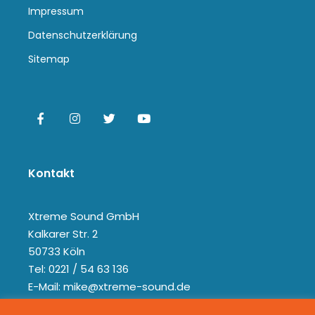
Impressum
Datenschutzerklärung
Sitemap
Kontakt
Xtreme Sound GmbH
Kalkarer Str. 2
50733 Köln
Tel: 0221 / 54 63 136
E-Mail: mike@xtreme-sound.de