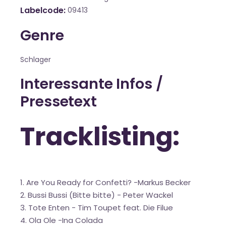
Labelcode
09413
Genre
Schlager
Interessante Infos /
Pressetext
Tracklisting:
1. Are You Ready for Confetti? -Markus Becker
2. Bussi Bussi (Bitte bitte) - Peter Wackel
3. Tote Enten - Tim Toupet feat. Die Filue
4. Ola Ole -Ina Colada