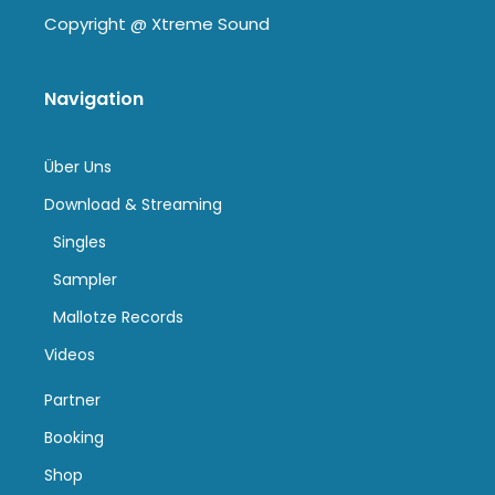
Copyright @
Xtreme Sound
Navigation
Über Uns
Download & Streaming
Singles
Sampler
Mallotze Records
Videos
Partner
Booking
Shop