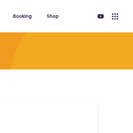
Booking
Shop