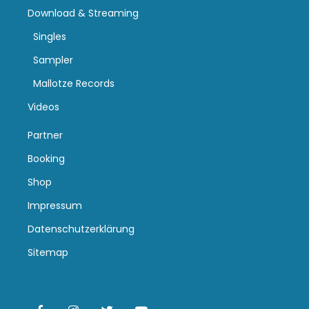
Download & Streaming
Singles
Sampler
Mallotze Records
Videos
Partner
Booking
Shop
Impressum
Datenschutzerklärung
Sitemap