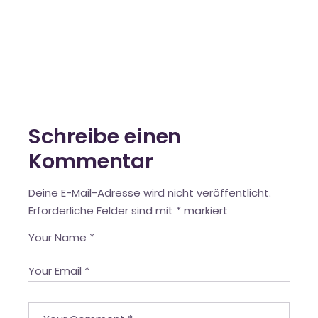
Schreibe einen
Kommentar
Deine E-Mail-Adresse wird nicht veröffentlicht.
Erforderliche Felder sind mit
*
markiert