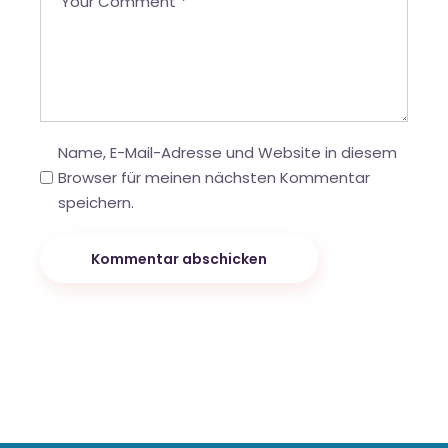
Name, E-Mail-Adresse und Website in diesem
Browser für meinen nächsten Kommentar
speichern.
Kommentar abschicken