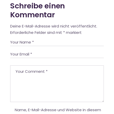
Schreibe einen
Kommentar
Deine E-Mail-Adresse wird nicht veröffentlicht.
Erforderliche Felder sind mit
*
markiert
Name, E-Mail-Adresse und Website in diesem