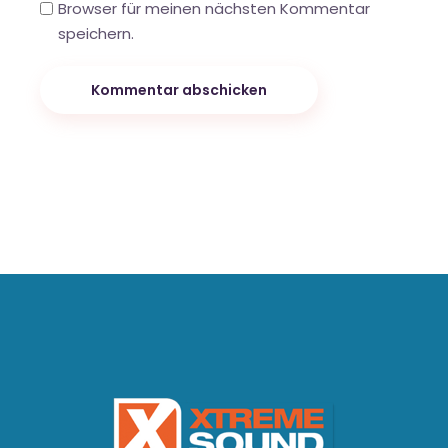
Browser für meinen nächsten Kommentar
speichern.
Kommentar abschicken