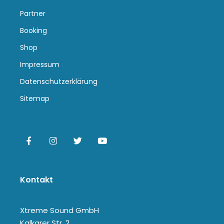
Partner
Booking
Shop
Impressum
Datenschutzerklärung
Sitemap
Kontakt
Xtreme Sound GmbH
Kalkarer Str. 2