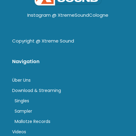
Instagram @
XtremeSoundCologne
Copyright @
Xtreme Sound
Navigation
Über Uns
Download & Streaming
Singles
Sampler
Mallotze Records
Videos