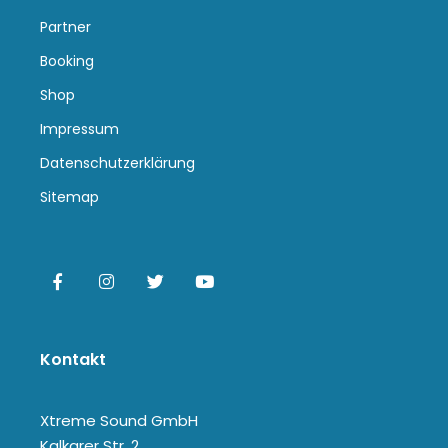
Partner
Booking
Shop
Impressum
Datenschutzerklärung
Sitemap
Kontakt
Xtreme Sound GmbH
Kalkarer Str. 2