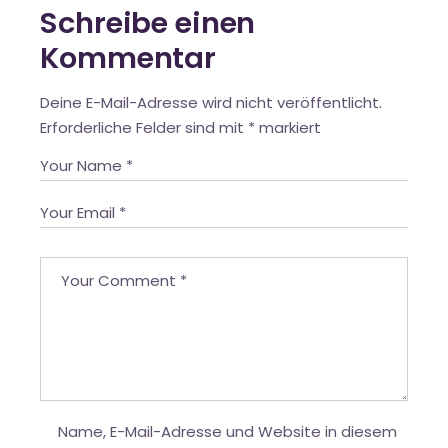
Schreibe einen
Kommentar
Deine E-Mail-Adresse wird nicht veröffentlicht.
Erforderliche Felder sind mit
*
markiert
Name, E-Mail-Adresse und Website in diesem