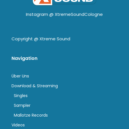
Instagram @
XtremeSoundCologne
Copyright @
Xtreme Sound
Navigation
Über Uns
Download & Streaming
Singles
Sampler
Mallotze Records
Videos