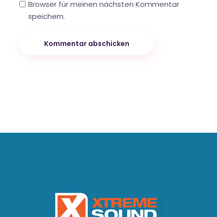
Browser für meinen nächsten Kommentar
speichern.
Kommentar abschicken