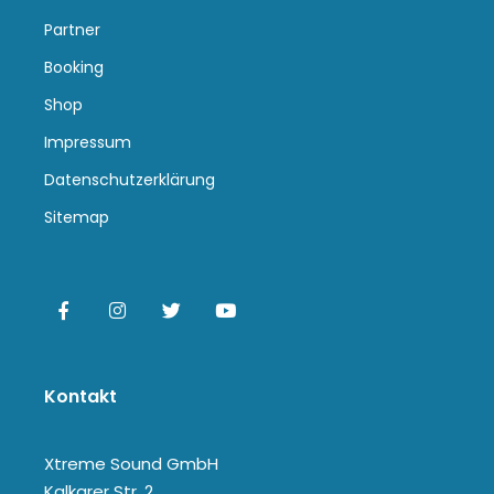
Partner
Booking
Shop
Impressum
Datenschutzerklärung
Sitemap
Kontakt
Xtreme Sound GmbH
Kalkarer Str. 2