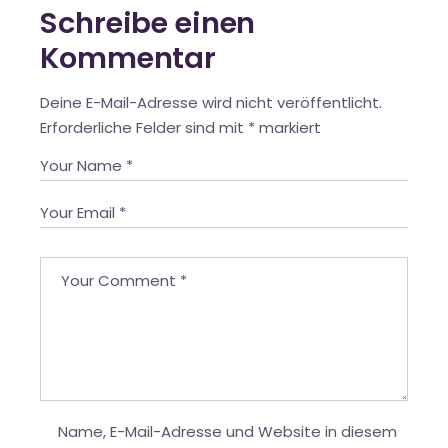
Schreibe einen
Kommentar
Deine E-Mail-Adresse wird nicht veröffentlicht.
Erforderliche Felder sind mit
*
markiert
Name, E-Mail-Adresse und Website in diesem