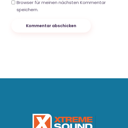
Browser für meinen nächsten Kommentar
speichern.
Kommentar abschicken