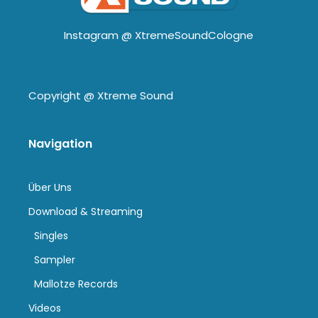
Instagram @
XtremeSoundCologne
Copyright @
Xtreme Sound
Navigation
Über Uns
Download & Streaming
Singles
Sampler
Mallotze Records
Videos