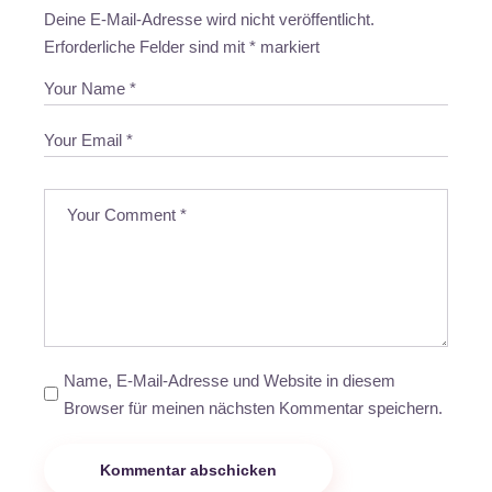
Deine E-Mail-Adresse wird nicht veröffentlicht.
Erforderliche Felder sind mit
*
markiert
Name, E-Mail-Adresse und Website in diesem
Browser für meinen nächsten Kommentar speichern.
Kommentar abschicken