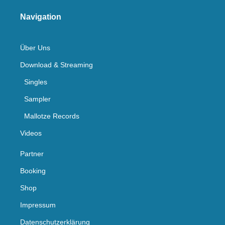
Navigation
Über Uns
Download & Streaming
Singles
Sampler
Mallotze Records
Videos
Partner
Booking
Shop
Impressum
Datenschutzerklärung