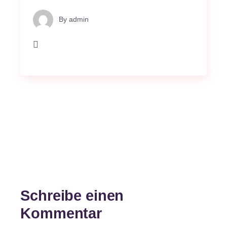
By
admin
Schreibe einen
Kommentar