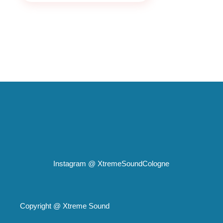
Instagram @
XtremeSoundCologne
Copyright @
Xtreme Sound