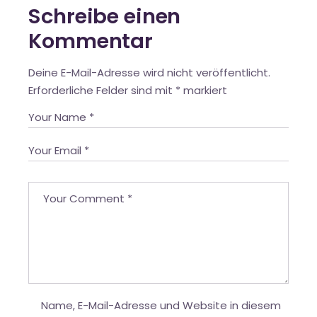
Schreibe einen
Kommentar
Deine E-Mail-Adresse wird nicht veröffentlicht.
Erforderliche Felder sind mit
*
markiert
Name, E-Mail-Adresse und Website in diesem