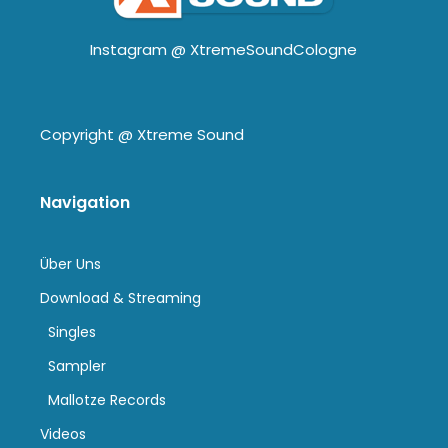
Instagram @
XtremeSoundCologne
Copyright @
Xtreme Sound
Navigation
Über Uns
Download & Streaming
Singles
Sampler
Mallotze Records
Videos