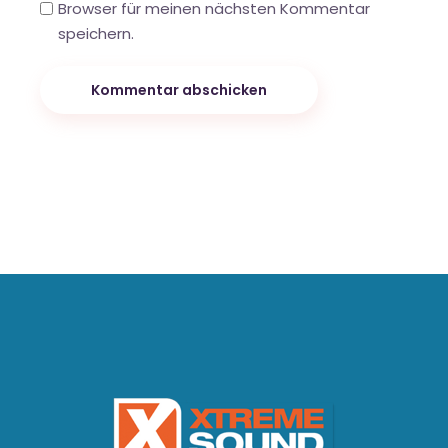
Browser für meinen nächsten Kommentar
speichern.
Kommentar abschicken