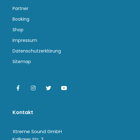
Partner
Booking
Shop
Impressum
Datenschutzerklärung
Sitemap
Kontakt
Xtreme Sound GmbH
Kalkarer Str. 2