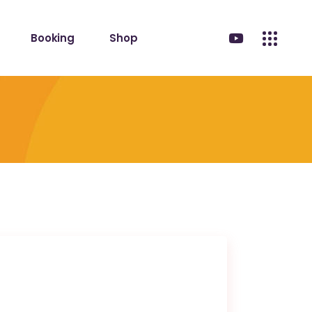
Booking
Shop