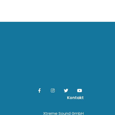
Kontakt
Xtreme Sound GmbH