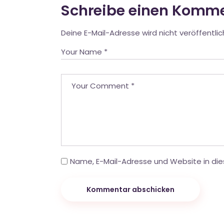
Schreibe einen Komm
Deine E-Mail-Adresse wird nicht veröffentlic
Name, E-Mail-Adresse und Website in di
Kommentar abschicken