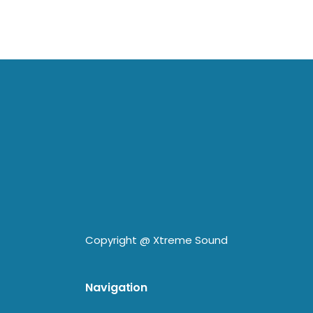
Copyright @
Xtreme Sound
Navigation