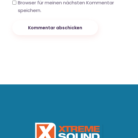
Browser für meinen nächsten Kommentar
speichern.
Kommentar abschicken