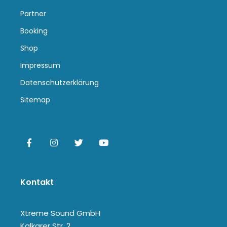
Partner
Booking
Shop
Impressum
Datenschutzerklärung
Sitemap
Kontakt
Xtreme Sound GmbH
Kalkarer Str. 2