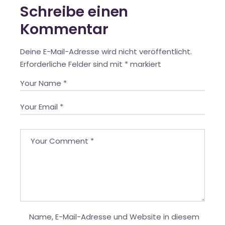
Schreibe einen
Kommentar
Deine E-Mail-Adresse wird nicht veröffentlicht.
Erforderliche Felder sind mit
*
markiert
Name, E-Mail-Adresse und Website in diesem