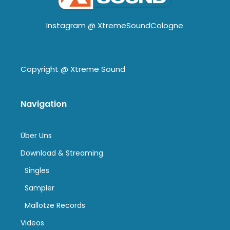
Instagram @
XtremeSoundCologne
Copyright @
Xtreme Sound
Navigation
Über Uns
Download & Streaming
Singles
Sampler
Mallotze Records
Videos