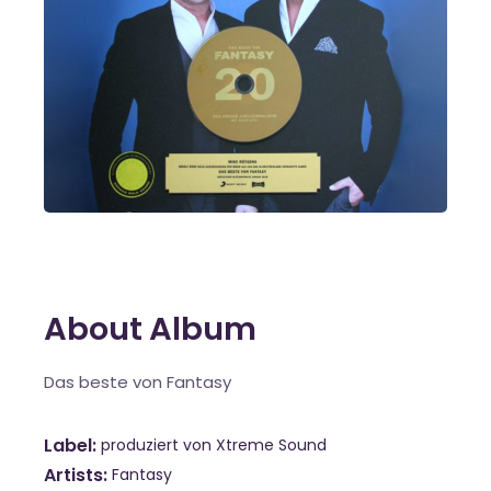
About Album
Das beste von Fantasy
Label
produziert von Xtreme Sound
Artists
Fantasy