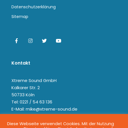
Datenschutzerklärung
Sitemap
Kontakt
Xtreme Sound GmbH
Kalkarer Str. 2
50733 Köln
Tel: 0221 / 54 63 136
E-Mail: mike@xtreme-sound.de
Diese Webseite verwendet Cookies. Mit der Nutzung