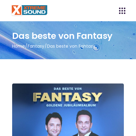
Das beste von Fantasy
Home
Fantasy
Das beste von Fantasy