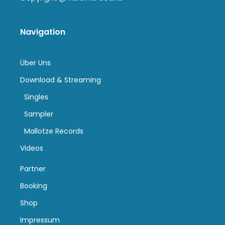
Navigation
Über Uns
Download & Streaming
Singles
Sampler
Mallotze Records
Videos
Partner
Booking
Shop
Impressum