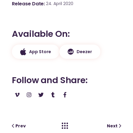
Release Date
24. April 2020
Available On
App Store
Deezer
Follow and Share
Prev
Next