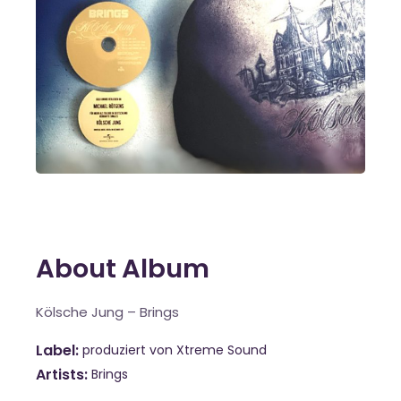
About Album
Kölsche Jung – Brings
Label
produziert von Xtreme Sound
Artists
Brings