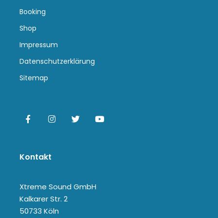
Booking
Shop
Impressum
Datenschutzerklärung
Sitemap
Kontakt
Xtreme Sound GmbH
Kalkarer Str. 2
50733 Köln