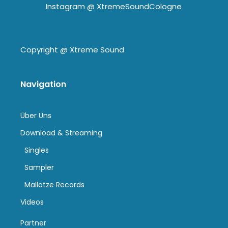
Instagram @
XtremeSoundCologne
Copyright @
Xtreme Sound
Navigation
Über Uns
Download & Streaming
Singles
Sampler
Mallotze Records
Videos
Partner