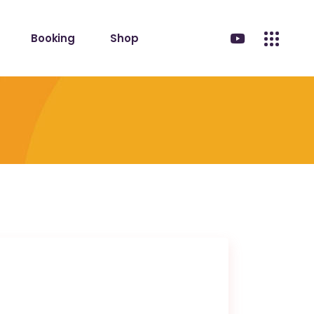
Booking
Shop