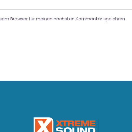
esem Browser für meinen nächsten Kommentar speichern.