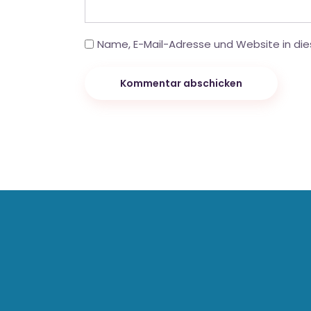
Name, E-Mail-Adresse und Website in di
Kommentar abschicken