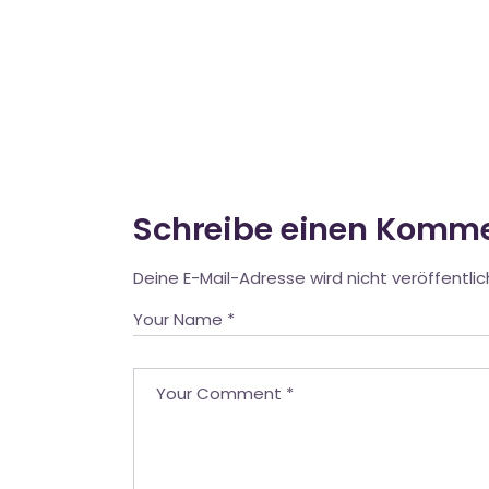
Schreibe einen Komm
Deine E-Mail-Adresse wird nicht veröffentlic