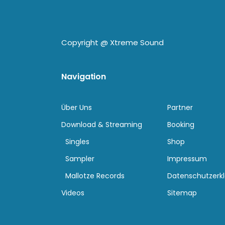
Copyright @
Xtreme Sound
Navigation
Über Uns
Partner
Download & Streaming
Booking
Singles
Shop
Sampler
Impressum
Mallotze Records
Datenschutzerk
Videos
Sitemap