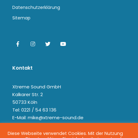
Datenschutzerklärung
Sitemap
Kontakt
Xtreme Sound GmbH
Kalkarer Str. 2
50733 Köln
Tel: 0221 / 54 63 136
E-Mail: mike@xtreme-sound.de
Diese Webseite verwendet Cookies. Mit der Nutzung