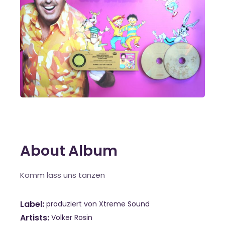
About Album
Komm lass uns tanzen
Label
produziert von Xtreme Sound
Artists
Volker Rosin