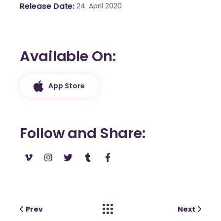
Release Date
24. April 2020
Available On
App Store
Follow and Share
Prev
Next