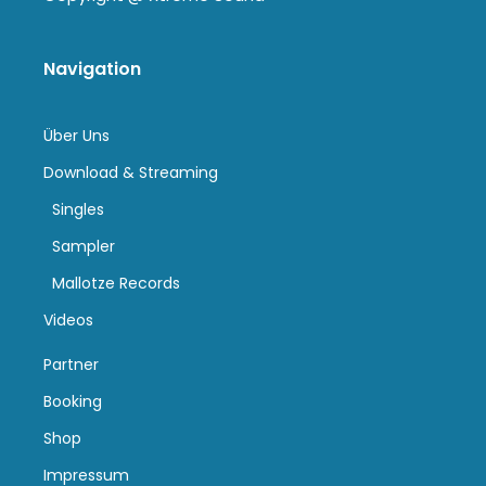
Navigation
Über Uns
Download & Streaming
Singles
Sampler
Mallotze Records
Videos
Partner
Booking
Shop
Impressum