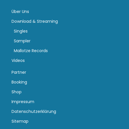
Über Uns
Download & Streaming
Singles
Sampler
Mallotze Records
Videos
Partner
Booking
Shop
Impressum
Datenschutzerklärung
Sitemap