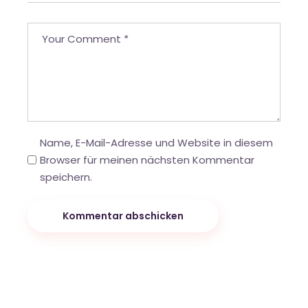
Name, E-Mail-Adresse und Website in diesem
Browser für meinen nächsten Kommentar
speichern.
Kommentar abschicken