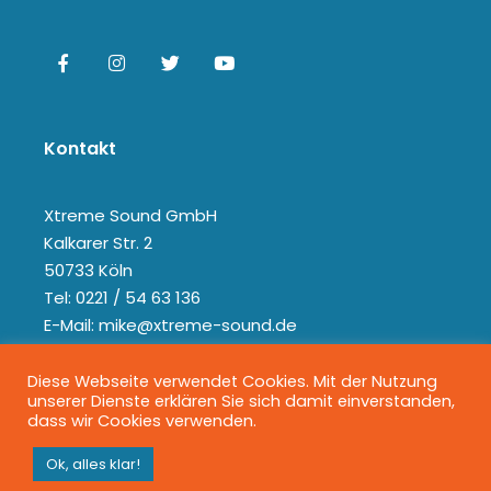
Kontakt
Xtreme Sound GmbH
Kalkarer Str. 2
50733 Köln
Tel: 0221 / 54 63 136
E-Mail: mike@xtreme-sound.de
Diese Webseite verwendet Cookies. Mit der Nutzung
unserer Dienste erklären Sie sich damit einverstanden,
dass wir Cookies verwenden.
Ok, alles klar!