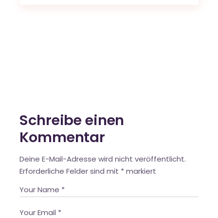
Schreibe einen
Kommentar
Deine E-Mail-Adresse wird nicht veröffentlicht.
Erforderliche Felder sind mit
*
markiert