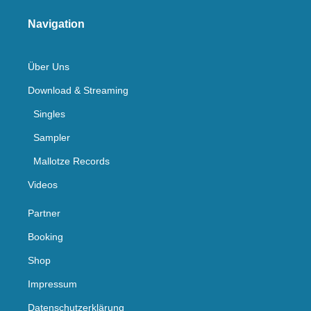
Navigation
Über Uns
Download & Streaming
Singles
Sampler
Mallotze Records
Videos
Partner
Booking
Shop
Impressum
Datenschutzerklärung