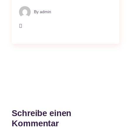
By
admin
Schreibe einen
Kommentar