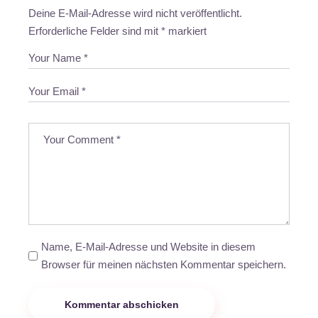
Deine E-Mail-Adresse wird nicht veröffentlicht.
Erforderliche Felder sind mit
*
markiert
Name, E-Mail-Adresse und Website in diesem
Browser für meinen nächsten Kommentar speichern.
Kommentar abschicken