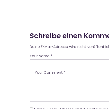
Schreibe einen Komm
Deine E-Mail-Adresse wird nicht veröffentlic