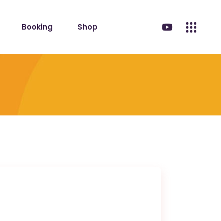
Booking
Shop