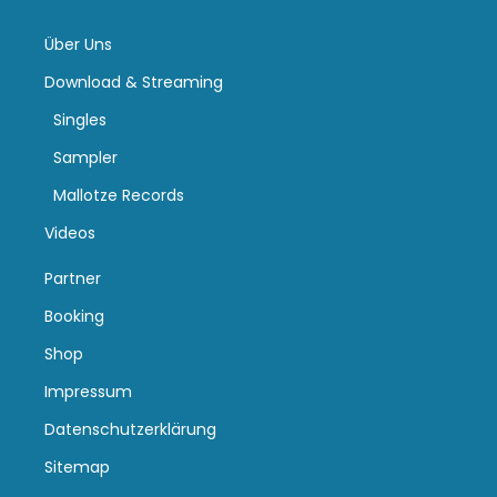
Über Uns
Download & Streaming
Singles
Sampler
Mallotze Records
Videos
Partner
Booking
Shop
Impressum
Datenschutzerklärung
Sitemap