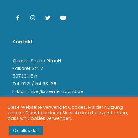
Kontakt
Xtreme Sound GmbH
Kalkarer Str. 2
50733 Köln
Tel: 0221 / 54 63 136
E-Mail: mike@xtreme-sound.de
Diese Webseite verwendet Cookies. Mit der Nutzung
unserer Dienste erklären Sie sich damit einverstanden,
dass wir Cookies verwenden.
Ok, alles klar!