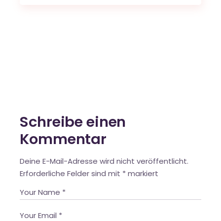
Schreibe einen
Kommentar
Deine E-Mail-Adresse wird nicht veröffentlicht.
Erforderliche Felder sind mit
*
markiert