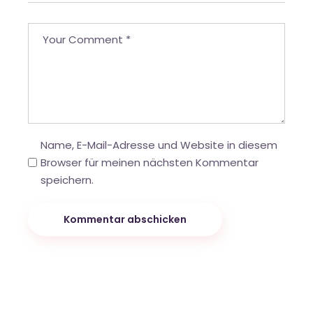
Name, E-Mail-Adresse und Website in diesem
Browser für meinen nächsten Kommentar
speichern.
Kommentar abschicken