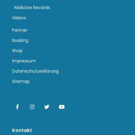
Mallotze Records
Videos
Partner
Booking
Shop
Impressum
Datenschutzerklärung
Sitemap
Kontakt