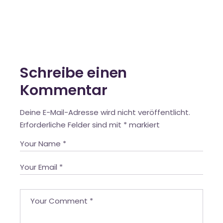
Schreibe einen
Kommentar
Deine E-Mail-Adresse wird nicht veröffentlicht.
Erforderliche Felder sind mit
*
markiert