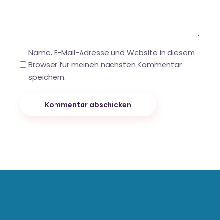
Name, E-Mail-Adresse und Website in diesem
Browser für meinen nächsten Kommentar
speichern.
Kommentar abschicken