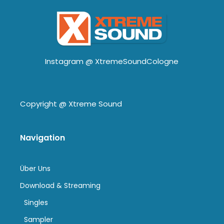
Instagram @
XtremeSoundCologne
Copyright @
Xtreme Sound
Navigation
Über Uns
Download & Streaming
Singles
Sampler