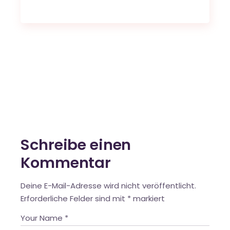
Schreibe einen
Kommentar
Deine E-Mail-Adresse wird nicht veröffentlicht.
Erforderliche Felder sind mit
*
markiert