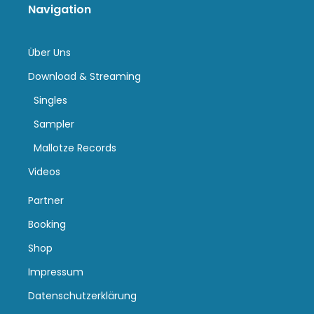
Navigation
Über Uns
Download & Streaming
Singles
Sampler
Mallotze Records
Videos
Partner
Booking
Shop
Impressum
Datenschutzerklärung