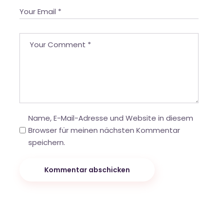
Name, E-Mail-Adresse und Website in diesem
Browser für meinen nächsten Kommentar
speichern.
Kommentar abschicken