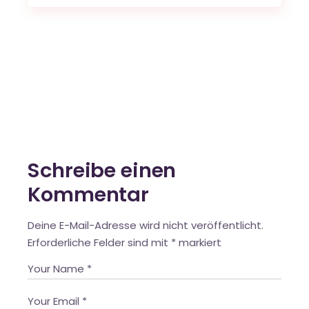
Schreibe einen
Kommentar
Deine E-Mail-Adresse wird nicht veröffentlicht.
Erforderliche Felder sind mit
*
markiert