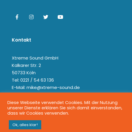
Kontakt
Xtreme Sound GmbH
Kalkarer Str. 2
50733 Köln
Tel: 0221 / 54 63 136
E-Mail: mike@xtreme-sound.de
Diese Webseite verwendet Cookies. Mit der Nutzung
unserer Dienste erklären Sie sich damit einverstanden,
dass wir Cookies verwenden.
Ok, alles klar!