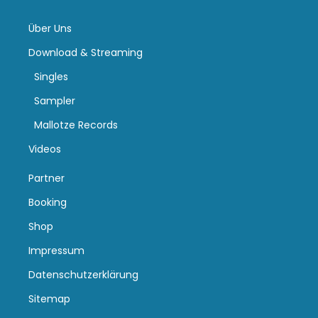
Über Uns
Download & Streaming
Singles
Sampler
Mallotze Records
Videos
Partner
Booking
Shop
Impressum
Datenschutzerklärung
Sitemap