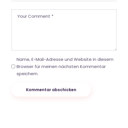
Name, E-Mail-Adresse und Website in diesem
Browser für meinen nächsten Kommentar
speichern.
Kommentar abschicken